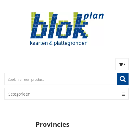
Categorieën
Provincies