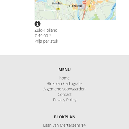
Zuid-Holland
€ 49,00 *
Prijs per stuk
MENU
home
Blokplan Cartografie
Algemene voorwaarden
Contact
Privacy Policy
BLOKPLAN
Laan van Mertersem 14